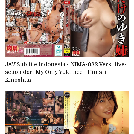
JAV Subtitle Indonesia - NIMA-082 Versi live-
action dari My Only Yuki-nee - Himari
Kinoshita