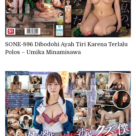
SONE-896 Dibodohi Ayah Tiri Karena Terlalu
Polos – Umika Minamisawa