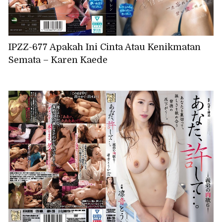
IPZZ-677 Apakah Ini Cinta Atau Kenikmatan
Semata – Karen Kaede