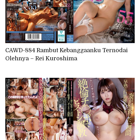
CAWD-884 Rambut Kebanggaanku Ternodai
Olehnya – Rei Kuroshima