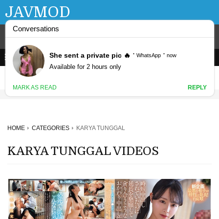
JAVMOD
HOME
CATEGORIES
KARYA TUNGGAL
KARYA TUNGGAL VIDEOS