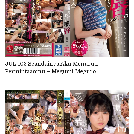
JUL-103 Seandainya Aku Menuruti
Permintaanmu – Megumi Meguro