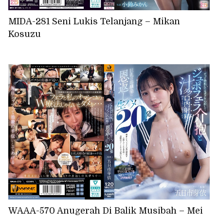
MIDA-281 Seni Lukis Telanjang – Mikan
Kosuzu
WAAA-570 Anugerah Di Balik Musibah – Mei