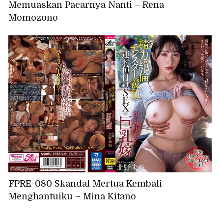
Memuaskan Pacarnya Nanti – Rena
Momozono
FPRE-080 Skandal Mertua Kembali
Menghantuiku – Mina Kitano