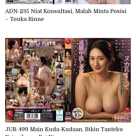
ADN-235 Niat Konsultasi, Malah Minta Posisi
– Touka Rinne
JUR-499 Main Kuda-Kudaan, Bikin Tanteku