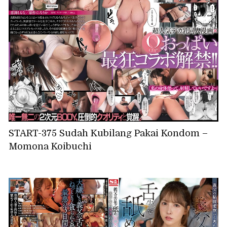
START-375 Sudah Kubilang Pakai Kondom –
Momona Koibuchi