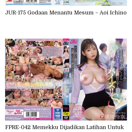
JUR-175 Godaan Menantu Mesum – Aoi Ichino
FPRE-042 Memekku Dijadikan Latihan Untuk