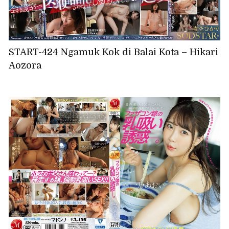
START-424 Ngamuk Kok di Balai Kota – Hikari
Aozora