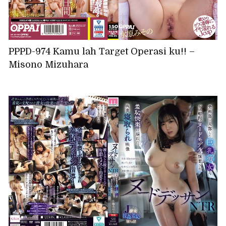
PPPD-974 Kamu lah Target Operasi ku!! –
Misono Mizuhara