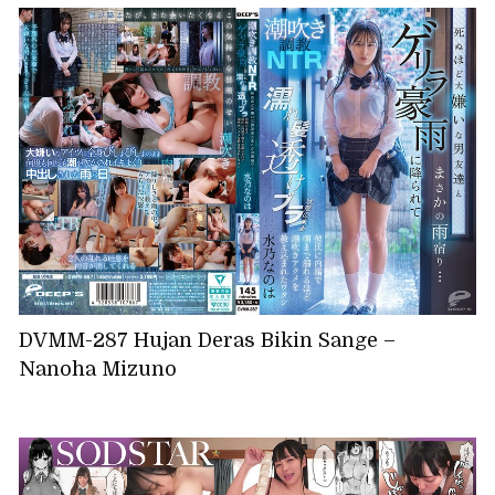
DVMM-287 Hujan Deras Bikin Sange –
Nanoha Mizuno