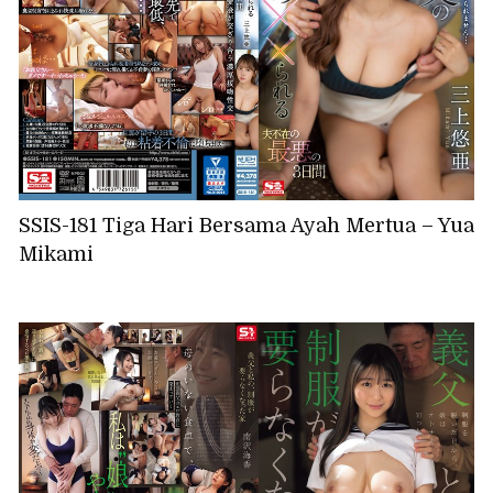
SSIS-181 Tiga Hari Bersama Ayah Mertua – Yua
Mikami