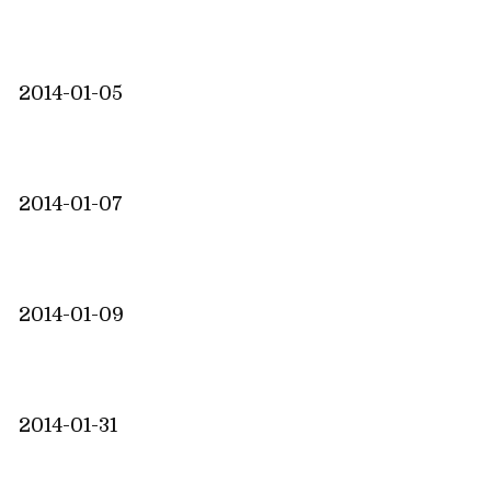
2014-01-05
2014-01-07
2014-01-09
2014-01-31