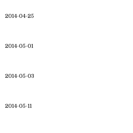
2014-04-25
2014-05-01
2014-05-03
2014-05-11