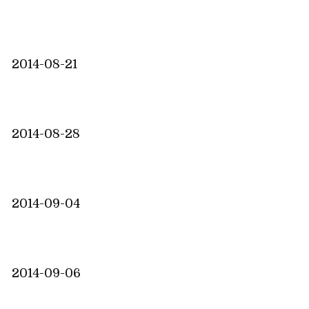
2014-08-21
2014-08-28
2014-09-04
2014-09-06