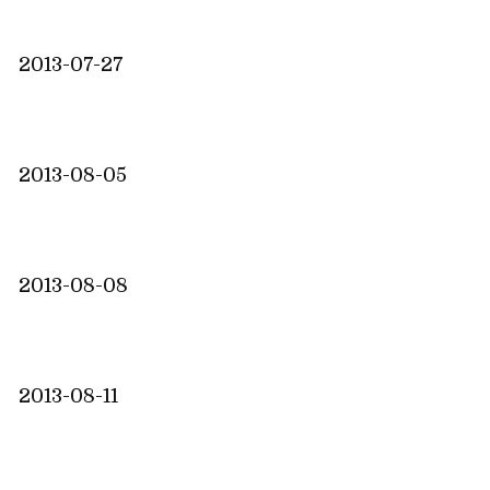
2013-07-27
2013-08-05
2013-08-08
2013-08-11