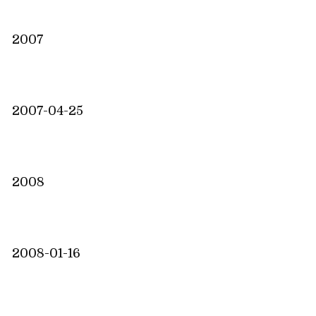
2007
2007-04-25
2008
2008-01-16