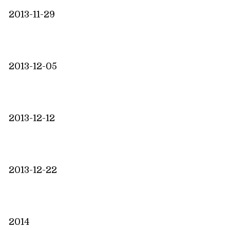
2013-11-29
2013-12-05
2013-12-12
2013-12-22
2014