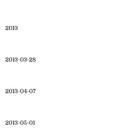
2013
2013-03-28
2013-04-07
2013-05-01