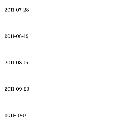
2011-07-28
2011-08-12
2011-08-15
2011-09-23
2011-10-01