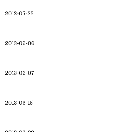
2013-05-25
2013-06-06
2013-06-07
2013-06-15