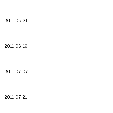
2011-05-21
2011-06-16
2011-07-07
2011-07-21