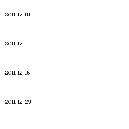
2011-12-01
2011-12-11
2011-12-16
2011-12-29