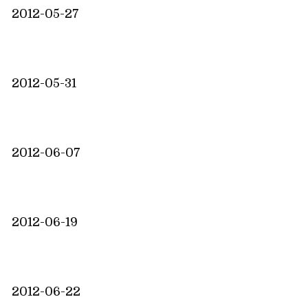
2012-05-27
2012-05-31
2012-06-07
2012-06-19
2012-06-22