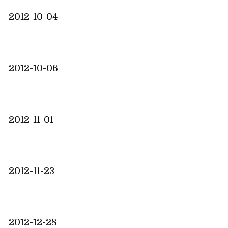
2012-10-04
2012-10-06
2012-11-01
2012-11-23
2012-12-28