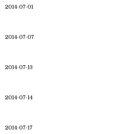
2014-07-01
2014-07-07
2014-07-13
2014-07-14
2014-07-17