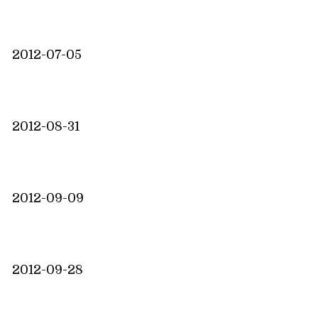
2012-07-05
2012-08-31
2012-09-09
2012-09-28