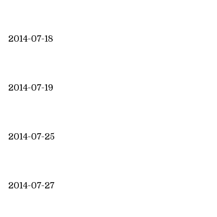
2014-07-18
2014-07-19
2014-07-25
2014-07-27