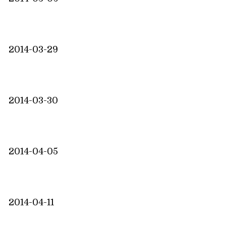
2014-03-29
2014-03-30
2014-04-05
2014-04-11