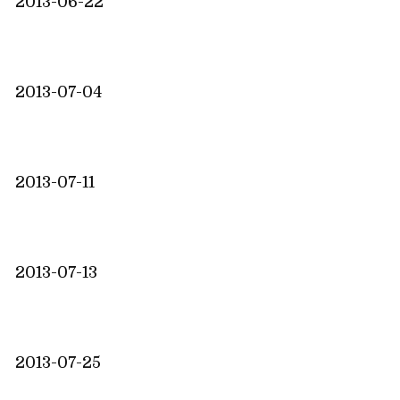
2013-06-22
2013-07-04
2013-07-11
2013-07-13
2013-07-25