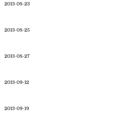
2013-08-23
2013-08-25
2013-08-27
2013-09-12
2013-09-19