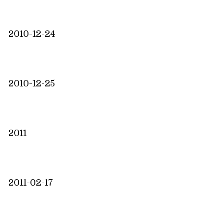
2010-12-24
2010-12-25
2011
2011-02-17