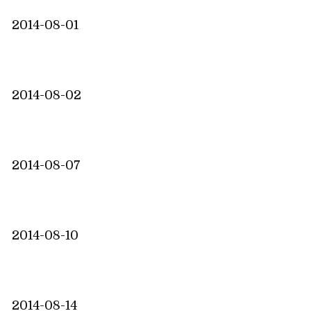
2014-08-01
2014-08-02
2014-08-07
2014-08-10
2014-08-14