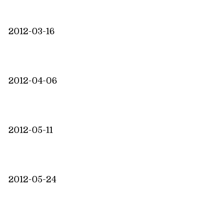
2012-03-16
2012-04-06
2012-05-11
2012-05-24