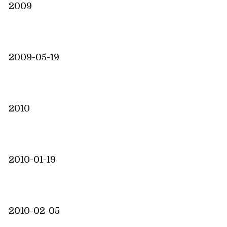
2009
2009-05-19
2010
2010-01-19
2010-02-05