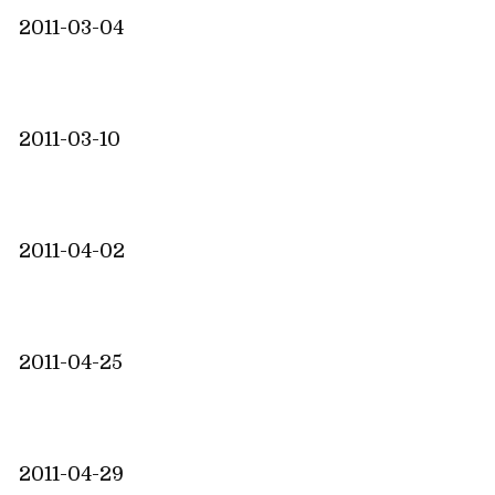
2011-03-04
2011-03-10
2011-04-02
2011-04-25
2011-04-29