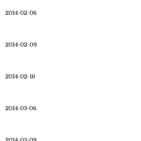
2014-02-06
2014-02-09
2014-02-16
2014-03-06
2014-03-09