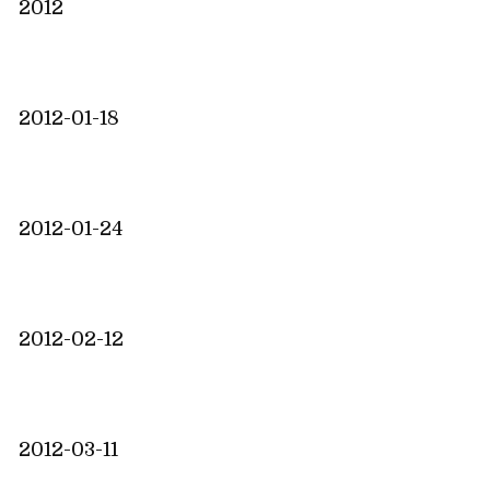
2012
2012-01-18
2012-01-24
2012-02-12
2012-03-11