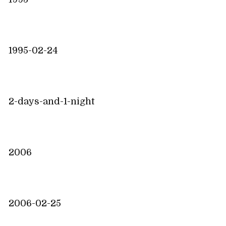
1995-02-24
2-days-and-1-night
2006
2006-02-25