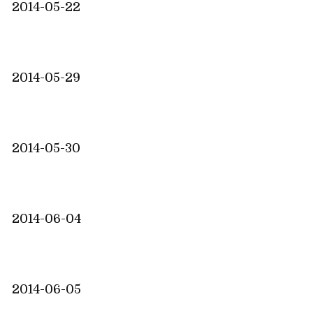
2014-05-22
2014-05-29
2014-05-30
2014-06-04
2014-06-05