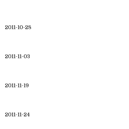
2011-10-28
2011-11-03
2011-11-19
2011-11-24