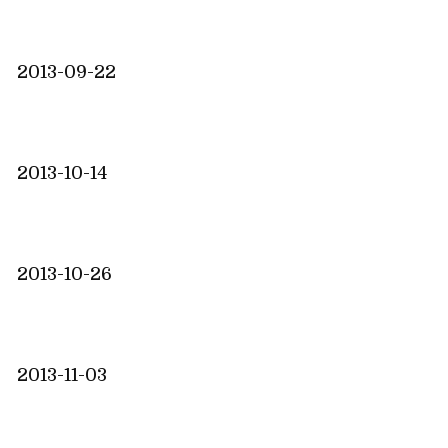
2013-09-22
2013-10-14
2013-10-26
2013-11-03