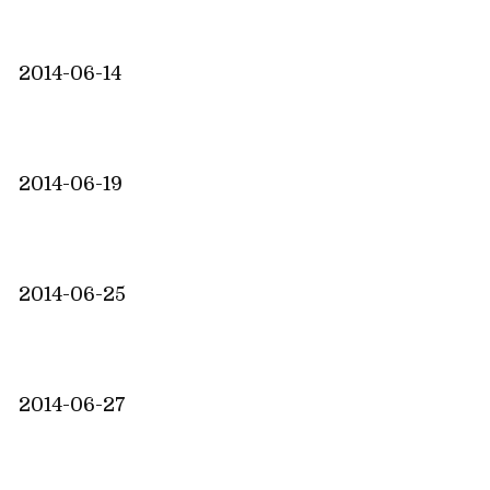
2014-06-14
2014-06-19
2014-06-25
2014-06-27