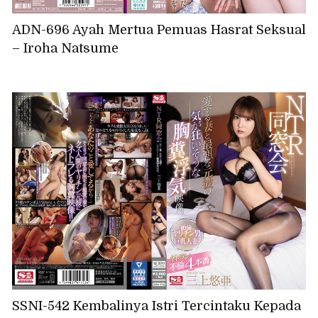
ADN-696 Ayah Mertua Pemuas Hasrat Seksual
– Iroha Natsume
SSNI-542 Kembalinya Istri Tercintaku Kepada