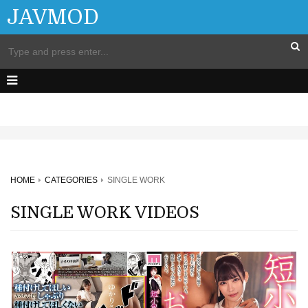
JAVMOD
HOME
CATEGORIES
SINGLE WORK
SINGLE WORK VIDEOS