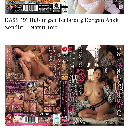
DASS-191 Hubungan Terlarang Dengan Anak
Sendiri – Natsu Tojo