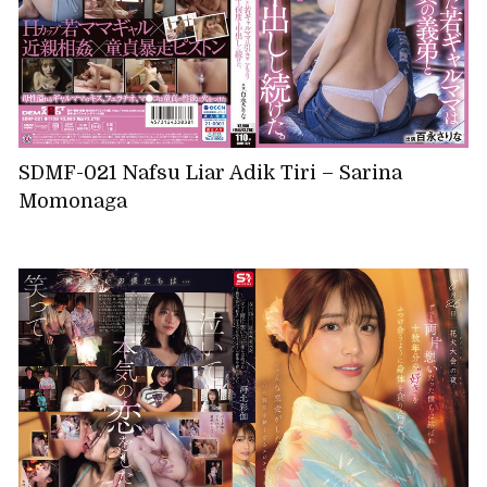
SDMF-021 Nafsu Liar Adik Tiri – Sarina
Momonaga