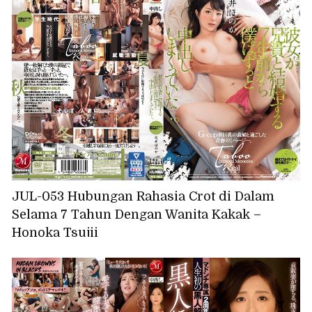
JUL-053 Hubungan Rahasia Crot di Dalam
Selama 7 Tahun Dengan Wanita Kakak –
Honoka Tsujii