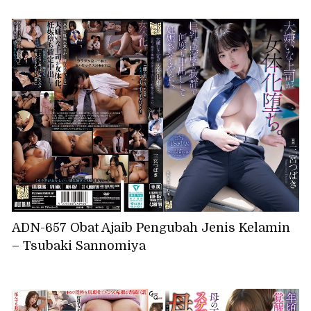
ADN-657 Obat Ajaib Pengubah Jenis Kelamin
– Tsubaki Sannomiya