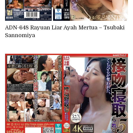
ADN-648 Rayuan Liar Ayah Mertua – Tsubaki
Sannomiya