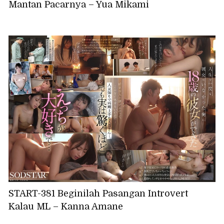
Mantan Pacarnya – Yua Mikami
START-381 Beginilah Pasangan Introvert
Kalau ML – Kanna Amane