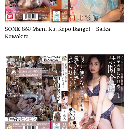
SONE-853 Mami Ku, Kepo Banget – Saika
Kawakita