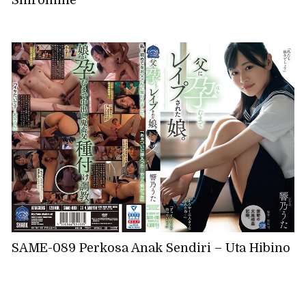
SAME-089 Perkosa Anak Sendiri – Uta Hibino