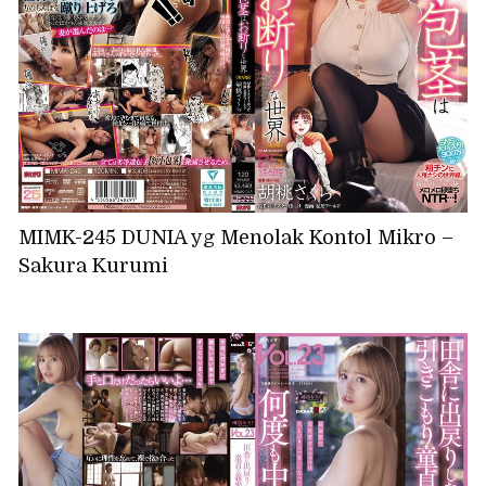
MIMK-245 DUNIA yg Menolak Kontol Mikro –
Sakura Kurumi