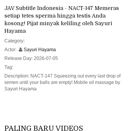
JAV Subtitle Indonesia - NACT-147 Memeras
setiap tetes sperma hingga testis Anda
kosong! Pijat minyak keliling oleh Sayuri
Hayama
Category:
Actor:
Sayuri Hayama
Release Day: 2026-07-05
Tag:
Description: NACT-147 Squeezing out every last drop of
semen until your balls are empty! Mobile oil massage by
Sayuri Hayama
PALING BARU VIDEOS