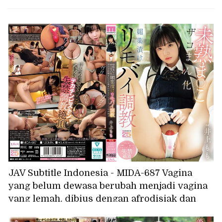
JAV Subtitle Indonesia - MIDA-687 Vagina
yang belum dewasa berubah menjadi vagina
yang lemah, dibius dengan afrodisiak dan
dilatih menggunakan vibrator jarak jauh,