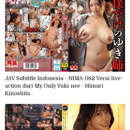
JAV Subtitle Indonesia - NIMA-082 Versi live-
action dari My Only Yuki-nee - Himari
Kinoshita