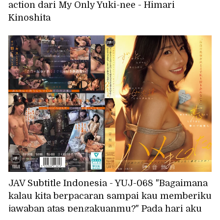
action dari My Only Yuki-nee - Himari
Kinoshita
JAV Subtitle Indonesia - YUJ-068 "Bagaimana
kalau kita berpacaran sampai kau memberiku
jawaban atas pengakuanmu?" Pada hari aku