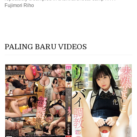
Fujimori Riho
PALING BARU VIDEOS