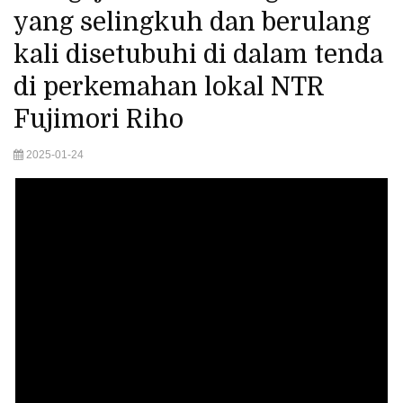
yang selingkuh dan berulang
kali disetubuhi di dalam tenda
di perkemahan lokal NTR
Fujimori Riho
2025-01-24