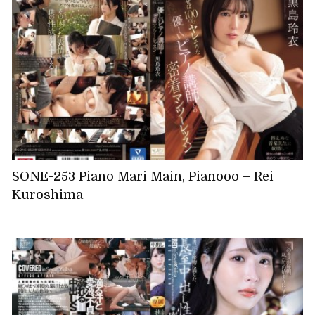
SONE-253 Piano Mari Main, Pianooo – Rei
Kuroshima