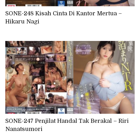
SONE-248 Kisah Cinta Di Kantor Mertua –
Hikaru Nagi
SONE-247 Penjilat Handal Tak Berakal – Riri
Nanatsumori