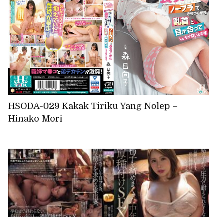
HSODA-029 Kakak Tiriku Yang Nolep –
Hinako Mori