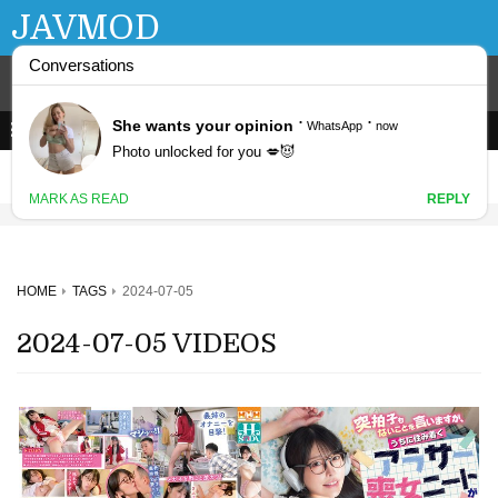
JAVMOD
HOME
TAGS
2024-07-05
2024-07-05 VIDEOS