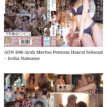
ADN-696 Ayah Mertua Pemuas Hasrat Seksual
– Iroha Natsume