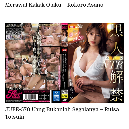
Merawat Kakak Otaku – Kokoro Asano
JUFE-570 Uang Bukanlah Segalanya – Ruisa
Totsuki