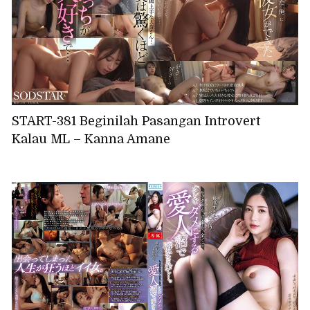
START-381 Beginilah Pasangan Introvert
Kalau ML – Kanna Amane