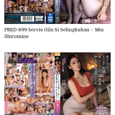
PRED-699 Servis Gila Si Selingkuhan – Miu
Shiromine