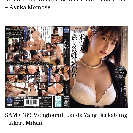
– Asuka Momose
SAME-189 Menghamili Janda Yang Berkabung
– Akari Mitani