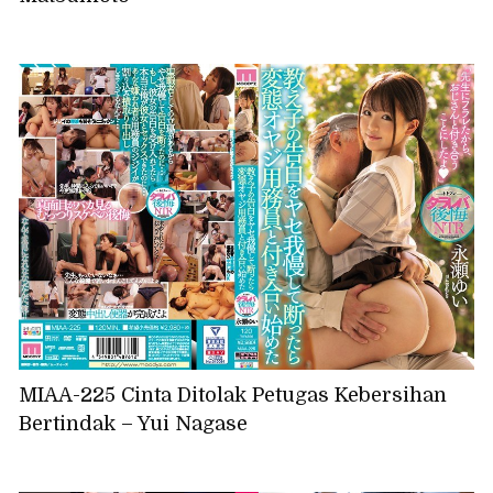
MIAA-225 Cinta Ditolak Petugas Kebersihan
Bertindak – Yui Nagase