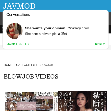
JAVMOD
HOME
CATEGORIES
BLOWJOB
BLOWJOB VIDEOS