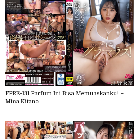
FPRE-131 Parfum Ini Bisa Memuaskanku! –
Mina Kitano