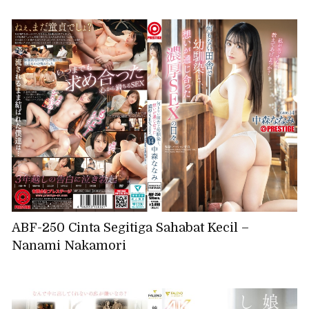
ABF-250 Cinta Segitiga Sahabat Kecil –
Nanami Nakamori