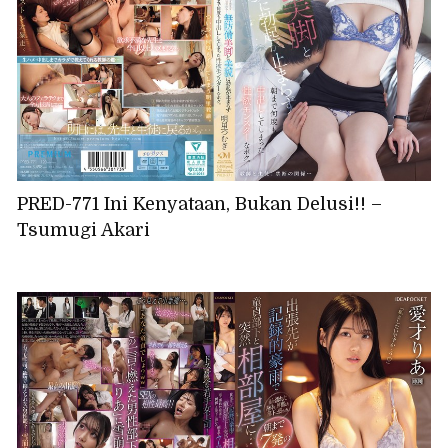
PRED-771 Ini Kenyataan, Bukan Delusi!! –
Tsumugi Akari