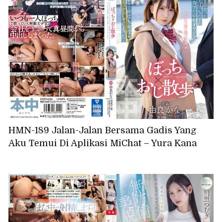
HMN-189 Jalan-Jalan Bersama Gadis Yang
Aku Temui Di Aplikasi MiChat – Yura Kana