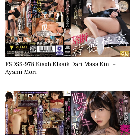
FSDSS-978 Kisah Klasik Dari Masa Kini –
Ayami Mori