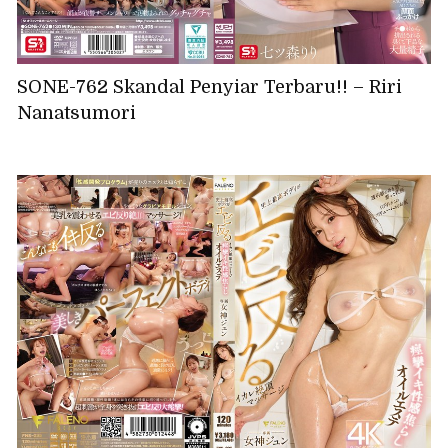
SONE-762 Skandal Penyiar Terbaru!! – Riri
Nanatsumori