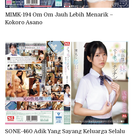
MIMK-194 Om Om Jauh Lebih Menarik –
Kokoro Asano
SONE-460 Adik Yang Sayang Keluarga Selalu