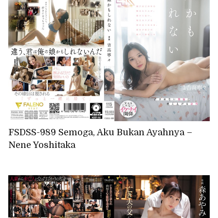
FSDSS-989 Semoga, Aku Bukan Ayahnya –
Nene Yoshitaka