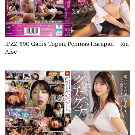
IPZZ-590 Gadis Topan, Pemuas Harapan – Ria
Aise