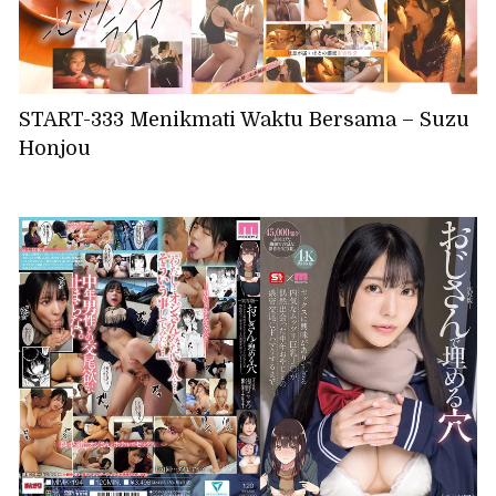
START-333 Menikmati Waktu Bersama – Suzu
Honjou