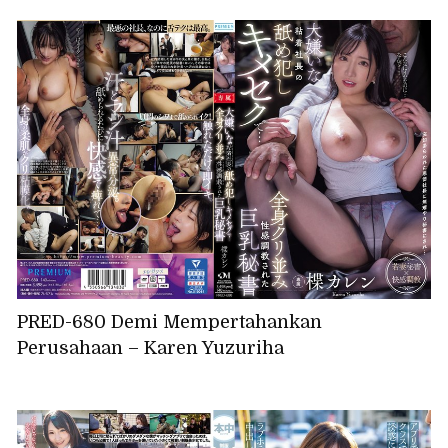
PRED-680 Demi Mempertahankan
Perusahaan – Karen Yuzuriha