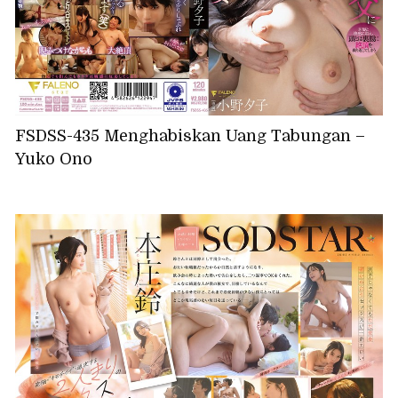
FSDSS-435 Menghabiskan Uang Tabungan –
Yuko Ono